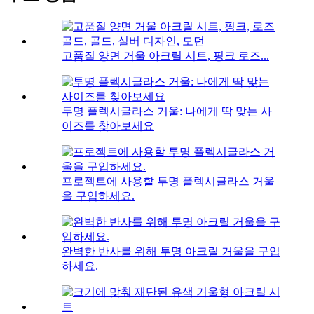
고품질 양면 거울 아크릴 시트, 핑크 로즈...
투명 플렉시글라스 거울: 나에게 딱 맞는 사
이즈를 찾아보세요
프로젝트에 사용할 투명 플렉시글라스 거울
을 구입하세요.
완벽한 반사를 위해 투명 아크릴 거울을 구입
하세요.