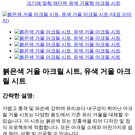
크기에 맞춰 재단된 유색 거울형 아크릴 시트
붉은색 거울 아크릴 시트, 유색 거울 아크
릴 시트
간략한 설명:
가볍고 충격 및 파손에 강하며 유리보다 내구성이 뛰어난 아크
릴 거울 시트는 다양한 용도에서 기존 유리 거울을 대체할 수
있습니다. 이 시트는 붉은색 또는 진홍색을 띠어 디자인 및 장
식 프로젝트에 적합합니다. 모든 아크릴 소재와 마찬가지로 쉽
게 절단, 성형 및 가공할 수 있습니다.