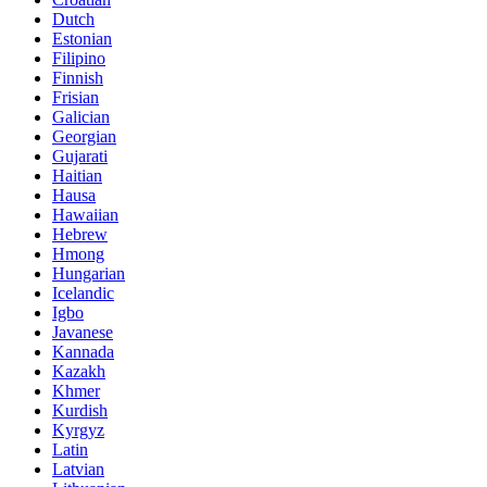
Dutch
Estonian
Filipino
Finnish
Frisian
Galician
Georgian
Gujarati
Haitian
Hausa
Hawaiian
Hebrew
Hmong
Hungarian
Icelandic
Igbo
Javanese
Kannada
Kazakh
Khmer
Kurdish
Kyrgyz
Latin
Latvian