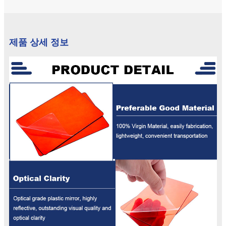
제품 상세 정보