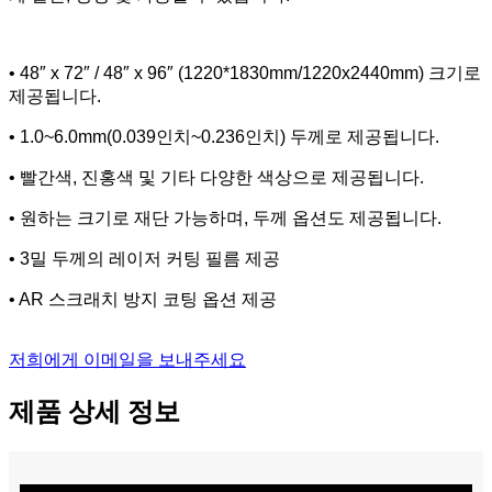
• 48″ x 72″ / 48″ x 96″ (1220*1830mm/1220x2440mm) 크기로
제공됩니다.
• 1.0~6.0mm(0.039인치~0.236인치) 두께로 제공됩니다.
• 빨간색, 진홍색 및 기타 다양한 색상으로 제공됩니다.
• 원하는 크기로 재단 가능하며, 두께 옵션도 제공됩니다.
• 3밀 두께의 레이저 커팅 필름 제공
• AR 스크래치 방지 코팅 옵션 제공
저희에게 이메일을 보내주세요
제품 상세 정보