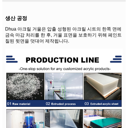
생산 공정
Dhua 아크릴 거울은 압출 성형된 아크릴 시트의 한쪽 면에
금속 마감 처리를 한 후, 거울 표면을 보호하기 위해 페인트
칠된 뒷면을 덧대어 제작됩니다.