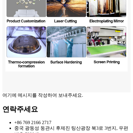
여기에 메시지를 작성하여 보내주세요.
연락주세요
+86 769 2166 2717
중국 광둥성 둥관시 후제진 팅산광장 북3로 3번지, 우편