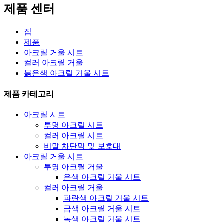
제품 센터
집
제품
아크릴 거울 시트
컬러 아크릴 거울
붉은색 아크릴 거울 시트
제품 카테고리
아크릴 시트
투명 아크릴 시트
컬러 아크릴 시트
비말 차단막 및 보호대
아크릴 거울 시트
투명 아크릴 거울
은색 아크릴 거울 시트
컬러 아크릴 거울
파란색 아크릴 거울 시트
금색 아크릴 거울 시트
녹색 아크릴 거울 시트