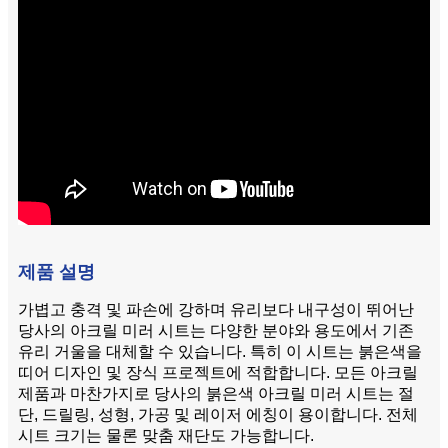
제품 설명
가볍고 충격 및 파손에 강하며 유리보다 내구성이 뛰어난
당사의 아크릴 미러 시트는 다양한 분야와 용도에서 기존
유리 거울을 대체할 수 있습니다. 특히 이 시트는 붉은색을
띠어 디자인 및 장식 프로젝트에 적합합니다. 모든 아크릴
제품과 마찬가지로 당사의 붉은색 아크릴 미러 시트는 절
단, 드릴링, 성형, 가공 및 레이저 에칭이 용이합니다. 전체
시트 크기는 물론 맞춤 재단도 가능합니다.