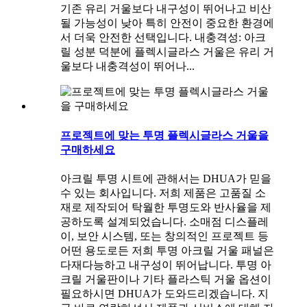
기존 유리 거울보다 내구성이 뛰어나고 비산
될 가능성이 낮아 특히 안전이 중요한 환경에
서 더욱 안전한 선택입니다. 내충격성: 아크
릴 성분 덕분에 플렉시글라스 거울은 유리 거
울보다 내충격성이 뛰어나...
프로젝트에 맞는 투명 플렉시글라스 거울을
구매하세요
아크릴 투명 시트에 관해서는 DHUA가 믿을
수 있는 회사입니다. 저희 제품은 고품질 소
재로 제작되어 탁월한 투명도와 반사율을 제
공하도록 설계되었습니다. 소매점 디스플레
이, 보안 시스템, 또는 창의적인 프로젝트 등
어떤 용도로든 저희 투명 아크릴 거울 패널은
다재다능하고 내구성이 뛰어납니다. 투명 아
크릴 거울판이나 기타 플라스틱 거울 옵션이
필요하시면 DHUA가 도와드리겠습니다. 지