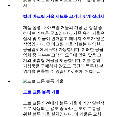
컬러 아크릴 거울 시트를 크기에 맞게 잘라서
제품 설명 ◇ 아크릴 거울의 가장 큰 장점 중
하나는 가벼운 구조입니다. 기존 유리 거울은
설치 및 취급이 번거롭고 에너지 소모가 많은
작업입니다. ◇ 아크릴 거울 시트는 다양한
공급업체에서 구매 가능합니다. 이러한 공급
업체 중 다수는 고객의 요구에 맞춰 맞춤 크
기와 맞춤형 거울을 제공합니다. 이를 통해
기성품을 구매하지 않고도 공간에 독특한 분
위기를 연출할 수 있습니다. 또한, 저희는...
도로 교통 볼록 거울
도로 교통 안전에서 볼록 거울이 가장 일반적
으로 사용되는 용도 중 하나는 도로 교통을
위한 볼록 거울 설치입니다. 이 거울은 교차