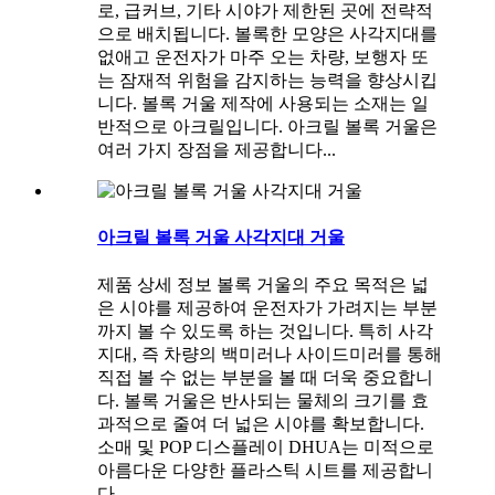
로, 급커브, 기타 시야가 제한된 곳에 전략적
으로 배치됩니다. 볼록한 모양은 사각지대를
없애고 운전자가 마주 오는 차량, 보행자 또
는 잠재적 위험을 감지하는 능력을 향상시킵
니다. 볼록 거울 제작에 사용되는 소재는 일
반적으로 아크릴입니다. 아크릴 볼록 거울은
여러 가지 장점을 제공합니다...
아크릴 볼록 거울 사각지대 거울
제품 상세 정보 볼록 거울의 주요 목적은 넓
은 시야를 제공하여 운전자가 가려지는 부분
까지 볼 수 있도록 하는 것입니다. 특히 사각
지대, 즉 차량의 백미러나 사이드미러를 통해
직접 볼 수 없는 부분을 볼 때 더욱 중요합니
다. 볼록 거울은 반사되는 물체의 크기를 효
과적으로 줄여 더 넓은 시야를 확보합니다.
소매 및 POP 디스플레이 DHUA는 미적으로
아름다운 다양한 플라스틱 시트를 제공합니
다...