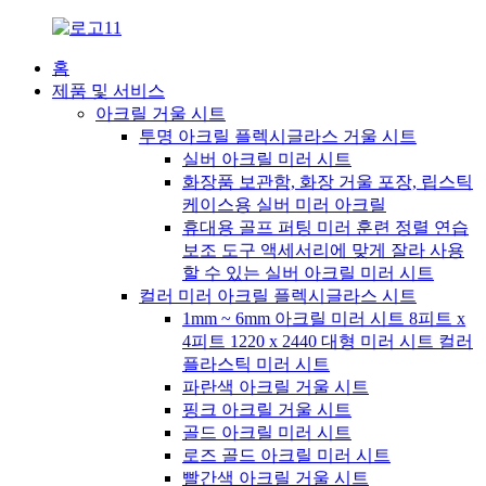
홈
제품 및 서비스
아크릴 거울 시트
투명 아크릴 플렉시글라스 거울 시트
실버 아크릴 미러 시트
화장품 보관함, 화장 거울 포장, 립스틱
케이스용 실버 미러 아크릴
휴대용 골프 퍼팅 미러 훈련 정렬 연습
보조 도구 액세서리에 맞게 잘라 사용
할 수 있는 실버 아크릴 미러 시트
컬러 미러 아크릴 플렉시글라스 시트
1mm ~ 6mm 아크릴 미러 시트 8피트 x
4피트 1220 x 2440 대형 미러 시트 컬러
플라스틱 미러 시트
파란색 아크릴 거울 시트
핑크 아크릴 거울 시트
골드 아크릴 미러 시트
로즈 골드 아크릴 미러 시트
빨간색 아크릴 거울 시트