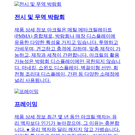
전시 및 무역 박람회
제품 상세 정보 아크릴은 메틸 메타크릴레이트
(PMMA) 중합체로, 박람회나 매장 디스플레이에
유용한 다양한 특성을 가지고 있습니다. 투명하고
가벼우며, 견고하고 충격에 강하며, 맞춤 제작이 가
능하고, 제작과 세척이 간편합니다. 아크릴의 활용
가능성은 박람회 디스플레이에만 국한되지 않습니
다. 마네킹, 쇼윈도 디스플레이, 벽걸이형 선반, 회
전형 조리대 디스플레이, 간판 등 다양한 소매점에
널리 사용됩니다.
프레이밍
제품 상세 정보 최근 몇 년 동안 아크릴 액자는 유
리 액자보다 인기가 높아졌으며, 그 이유는 충분합
니다. ● 유리 액자와 달리 깨지지 않고 가볍습니다.