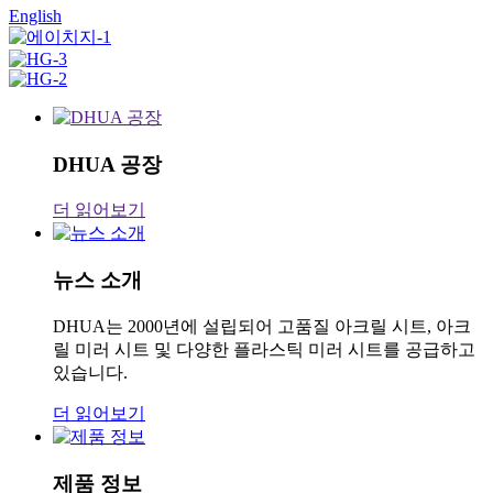
English
DHUA 공장
더 읽어보기
뉴스 소개
DHUA는 2000년에 설립되어 고품질 아크릴 시트, 아크
릴 미러 시트 및 다양한 플라스틱 미러 시트를 공급하고
있습니다.
더 읽어보기
제품 정보