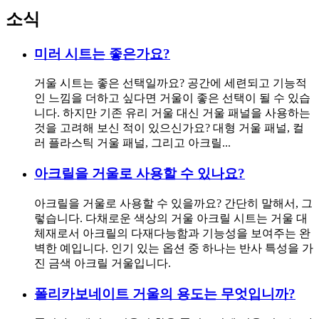
소식
미러 시트는 좋은가요?
거울 시트는 좋은 선택일까요? 공간에 세련되고 기능적
인 느낌을 더하고 싶다면 거울이 좋은 선택이 될 수 있습
니다. 하지만 기존 유리 거울 대신 거울 패널을 사용하는
것을 고려해 보신 적이 있으신가요? 대형 거울 패널, 컬
러 플라스틱 거울 패널, 그리고 아크릴...
아크릴을 거울로 사용할 수 있나요?
아크릴을 거울로 사용할 수 있을까요? 간단히 말해서, 그
렇습니다. 다채로운 색상의 거울 아크릴 시트는 거울 대
체재로서 아크릴의 다재다능함과 기능성을 보여주는 완
벽한 예입니다. 인기 있는 옵션 중 하나는 반사 특성을 가
진 금색 아크릴 거울입니다.
폴리카보네이트 거울의 용도는 무엇입니까?