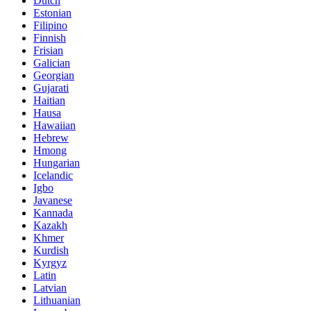
Dutch
Estonian
Filipino
Finnish
Frisian
Galician
Georgian
Gujarati
Haitian
Hausa
Hawaiian
Hebrew
Hmong
Hungarian
Icelandic
Igbo
Javanese
Kannada
Kazakh
Khmer
Kurdish
Kyrgyz
Latin
Latvian
Lithuanian