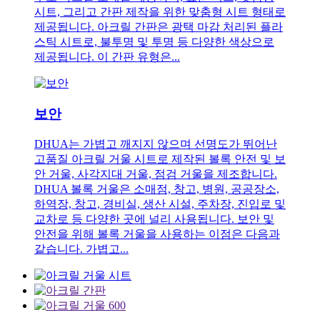
시트, 그리고 간판 제작을 위한 맞춤형 시트 형태로
제공됩니다. 아크릴 간판은 광택 마감 처리된 플라
스틱 시트로, 불투명 및 투명 등 다양한 색상으로
제공됩니다. 이 간판 유형은...
보안
DHUA는 가볍고 깨지지 않으며 선명도가 뛰어난
고품질 아크릴 거울 시트로 제작된 볼록 안전 및 보
안 거울, 사각지대 거울, 점검 거울을 제조합니다.
DHUA 볼록 거울은 소매점, 창고, 병원, 공공장소,
하역장, 창고, 경비실, 생산 시설, 주차장, 진입로 및
교차로 등 다양한 곳에 널리 사용됩니다. 보안 및
안전을 위해 볼록 거울을 사용하는 이점은 다음과
같습니다. 가볍고...