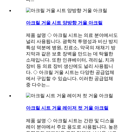
아크릴 거울 시트 양방향 거울 아크릴
제품 설명 ◇ 아크릴 시트는 의료 분야에서도
널리 사용됩니다. 광학적 투명성과 비산 방지
특성 덕분에 병원, 진료소, 약국의 재채기 방
지막과 같은 보호 장벽을 만드는 데 탁월한
소재입니다. 또한 인큐베이터, 격리실, 치과
장비 등 의료 장비 생산에도 널리 사용됩니
다. ◇ 아크릴 거울 시트는 다양한 공급업체
에서 구입할 수 있습니다. 이러한 공급업체
중 다수는...
아크릴 시트 거울 레이저 컷 거울 아크릴
제품 설명 ◇ 아크릴 시트는 간판 및 디스플
레이 분야에서 주요 용도로 사용됩니다. 높은