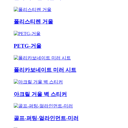
폴리스티렌 거울
PETG-거울
폴리카보네이트 미러 시트
아크릴 거울 벽 스티커
골프-퍼팅-얼라인먼트-미러