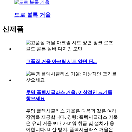
도로 볼록 거울
신제품
고품질 거울 아크릴 시트 양면 핀...
투명 플렉시글라스 거울: 이상적인 크기를
찾으세요
투명 플렉시글라스 거울은 다음과 같은 여러
장점을 제공합니다. 경량: 플렉시글라스 거울
은 유리 거울보다 가벼워 취급 및 설치가 용
이합니다. 비산 방지: 플렉시글라스 거울은