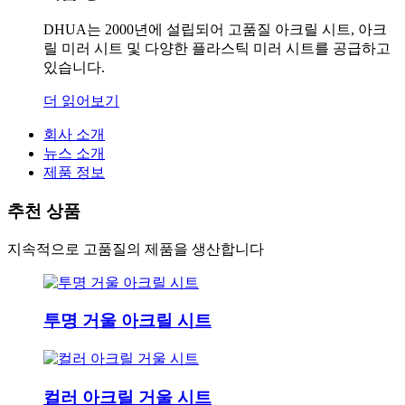
DHUA는 2000년에 설립되어 고품질 아크릴 시트, 아크
릴 미러 시트 및 다양한 플라스틱 미러 시트를 공급하고
있습니다.
더 읽어보기
회사 소개
뉴스 소개
제품 정보
추천 상품
지속적으로 고품질의 제품을 생산합니다
투명 거울 아크릴 시트
컬러 아크릴 거울 시트