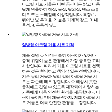
아크릴 시트 거울은 어떤 공간이든 밝고 아름
답게 연출하여 침실, 욕실, 탈의실, 댄스 스튜
디오 또는 소매점에 이상적입니다. 특징: 1.
뛰어난 빛 투과율. 2. 높은 기계적 강도. 3. 내
후성. 4. 무독성 및...
일방향 아크릴 거울 시트 가격
제품 설명 ◇ 안전은 특히 어린이가 있거나
충격 위험이 높은 환경에서 가장 중요한 고려
사항입니다. 따라서 거울 아크릴 시트를 선택
하는 것은 현명하고 책임감 있는 선택입니다.
기존 유리 거울과 달리 컬러 아크릴 거울 시
트는 파손에 매우 강합니다. ◇ 예상치 못한
충격에도 견딜 수 있도록 제작되어 사랑하는
가족에게 더욱 안전한 환경을 제공합니다. 어
린이 놀이방부터 체육관까지, 저희 아크릴 시
트 거울은 더욱 안전한 환경을 보장합니다.