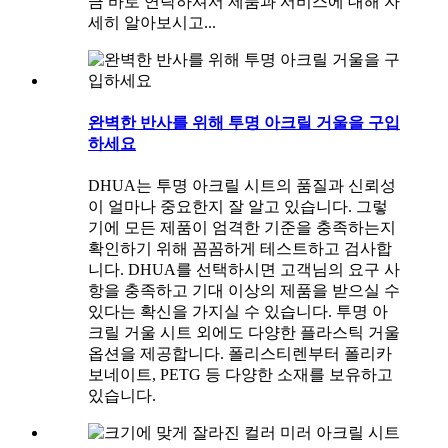
금 바로 연락하셔서 제품과 서비스에 대해 자
세히 알아보시고...
완벽한 반사를 위해 투명 아크릴 거울을 구입
하세요
DHUA는 투명 아크릴 시트의 품질과 신뢰성
이 얼마나 중요한지 잘 알고 있습니다. 그렇
기에 모든 제품이 엄격한 기준을 충족하는지
확인하기 위해 꼼꼼하게 테스트하고 검사합
니다. DHUA를 선택하시면 고객님의 요구 사
항을 충족하고 기대 이상의 제품을 받으실 수
있다는 확신을 가지실 수 있습니다. 투명 아
크릴 거울 시트 외에도 다양한 플라스틱 거울
옵션을 제공합니다. 폴리스티렌부터 폴리카
보네이트, PETG 등 다양한 소재를 보유하고
있습니다.