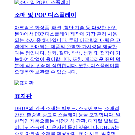
소매 및 POP 디스플레이
아크릴은 화장품, 패션, 첨단 기술 등 다양한 산업
분야에서 POP 디스플레이 제작에 가장 흔히 사용
되는 소재 중 하나입니다. 투명 아크릴의 매력은 고
객에게 판매되는 제품의 완벽한 가시성을 제공한
다는 점입니다. 성형, 절단, 착색, 성형 및 접착이 가
능하여 작업이 용이합니다. 또한, 매끄러운 표면 덕
분에 직접 인쇄에 적합합니다. 또한, 디스플레이를
오랫동안 보관할 수 있습니다.
표지판
DHUA의 간판 소재는 빌보드, 스코어보드, 소매점
간판, 환승역 광고 디스플레이 등을 포함합니다. 일
반적인 제품으로는 비전기식 간판, 디지털 빌보드,
비디오 스크린, 네온사인 등이 있습니다. DHUA는
주로 아크릴 소재를 제공하며, 표준 시트, 맞춤형